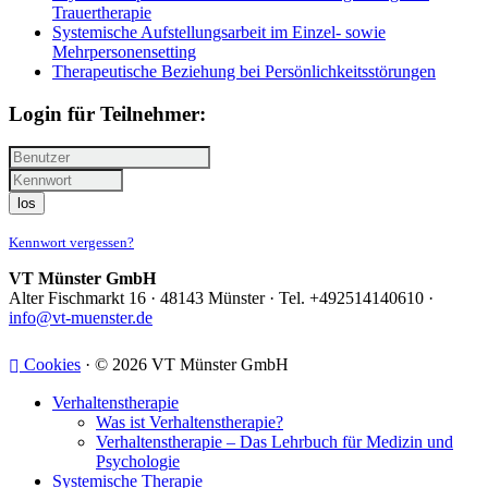
Trauertherapie
Systemische Aufstellungsarbeit im Einzel- sowie
Mehrpersonensetting
Therapeutische Beziehung bei Persönlichkeitsstörungen
Login für Teilnehmer:
los
Kennwort vergessen?
VT Münster GmbH
Alter Fischmarkt 16 · 48143 Münster · Tel. +492514140610 ·
info@vt-muenster.de
Cookies
· © 2026 VT Münster GmbH
Verhaltenstherapie
Was ist Verhaltenstherapie?
Verhaltenstherapie – Das Lehrbuch für Medizin und
Psychologie
Systemische Therapie