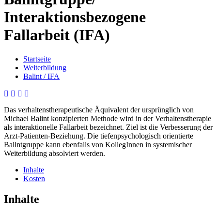
Interaktionsbezogene
Fallarbeit (IFA)
Startseite
Weiterbildung
Balint / IFA
Das verhaltenstherapeutische Äquivalent der ursprünglich von
Michael Balint konzipierten Methode wird in der Verhaltenstherapie
als interaktionelle Fallarbeit bezeichnet. Ziel ist die Verbesserung der
Arzt-Patienten-Beziehung. Die tiefenpsychologisch orientierte
Balintgruppe kann ebenfalls von KollegInnen in systemischer
Weiterbildung absolviert werden.
Inhalte
Kosten
Inhalte