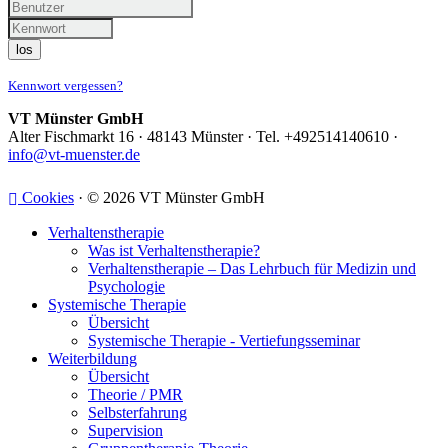
los
Kennwort vergessen?
VT Münster GmbH
Alter Fischmarkt 16 · 48143 Münster · Tel. +492514140610 ·
info@vt-muenster.de
Cookies
· © 2026 VT Münster GmbH
Verhaltenstherapie
Was ist Verhaltenstherapie?
Verhaltenstherapie – Das Lehrbuch für Medizin und
Psychologie
Systemische Therapie
Übersicht
Systemische Therapie - Vertiefungsseminar
Weiterbildung
Übersicht
Theorie / PMR
Selbsterfahrung
Supervision